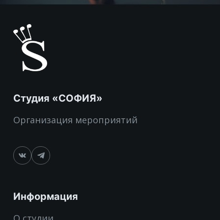
Студия «СОФИЯ»
Организация мероприятий
Информация
О студии