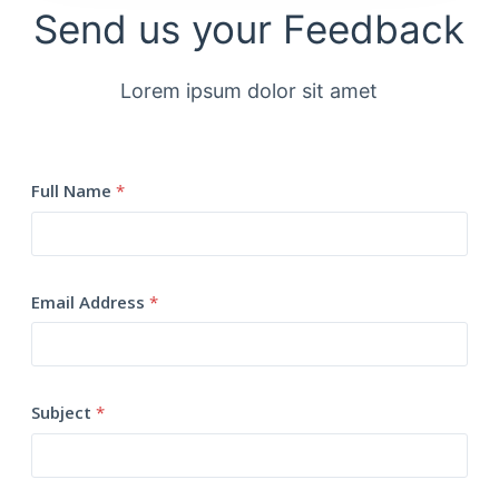
Send us your Feedback
Lorem ipsum dolor sit amet
Full Name
*
Email Address
*
Subject
*