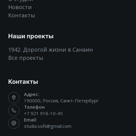
Новости
Контакты
Наши проекты
1942. Дорогой жизни в Санаин
Все проекты
Контакты
Адрес:
190000, Россия, Санкт-Петербург
Телефон
+7 921 918-10-45
Email:
studia.sofii@gmail.com