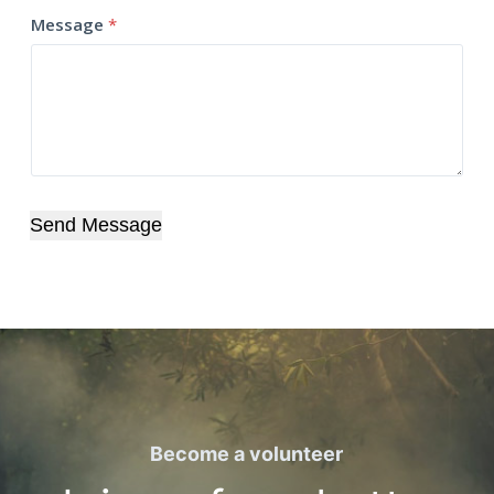
Message
*
Send Message
Become a volunteer