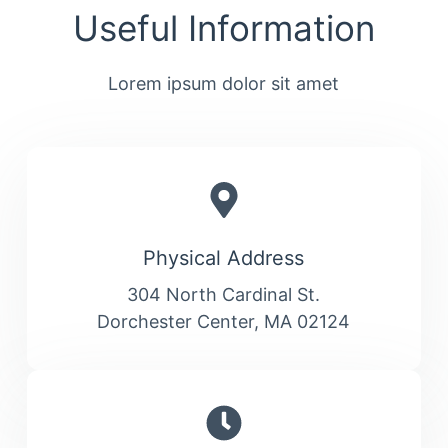
Useful Information
Lorem ipsum dolor sit amet
Physical Address​
304 North Cardinal St.
Dorchester Center, MA 02124